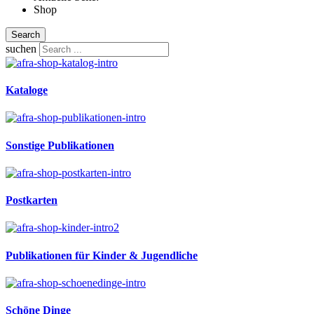
Shop
Search
suchen
Kataloge
Sonstige Publikationen
Postkarten
Publikationen für Kinder & Jugendliche
Schöne Dinge