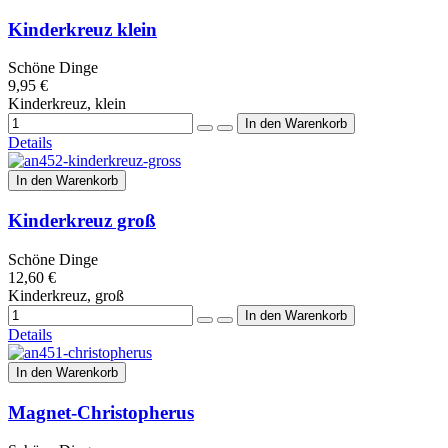
Kinderkreuz klein
Schöne Dinge
9,95 €
Kinderkreuz, klein
Details
In den Warenkorb
Kinderkreuz groß
Schöne Dinge
12,60 €
Kinderkreuz, groß
Details
In den Warenkorb
Magnet-Christopherus