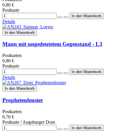
0,80 €
Postkarte
Details
In den Warenkorb
Mann mit ungedeutetem Gegenstand - L3
Postkarten
0,80 €
Postkarte
Details
In den Warenkorb
Prophetenfenster
Postkarten
0,70 €
Postkarte / Augsburger Dom