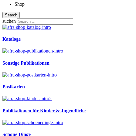
Shop
Search
suchen
Kataloge
Sonstige Publikationen
Postkarten
Publikationen für Kinder & Jugendliche
Schöne Dinge