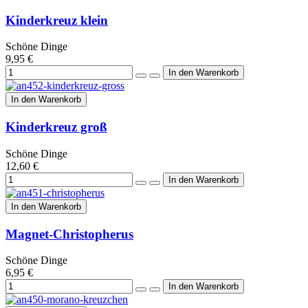
Kinderkreuz klein
Schöne Dinge
9,95 €
In den Warenkorb
Kinderkreuz groß
Schöne Dinge
12,60 €
In den Warenkorb
Magnet-Christopherus
Schöne Dinge
6,95 €