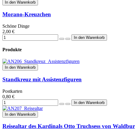
In den Warenkorb
Morano-Kreuzchen
Schöne Dinge
2,00 €
Produkte
In den Warenkorb
Standkreuz mit Assistenzfiguren
Postkarten
0,80 €
In den Warenkorb
Reisealtar des Kardinals Otto Truchsess von Waldbu