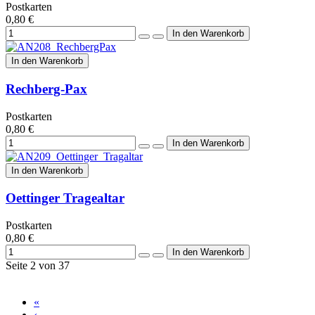
Postkarten
0,80 €
In den Warenkorb
Rechberg-Pax
Postkarten
0,80 €
In den Warenkorb
Oettinger Tragealtar
Postkarten
0,80 €
Seite 2 von 37
«
‹