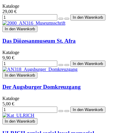
Kataloge
29,00 €
In den Warenkorb
Das Diözesanmuseum St. Afra
Kataloge
9,90 €
In den Warenkorb
Der Augsburger Domkreuzgang
Kataloge
5,00 €
In den Warenkorb