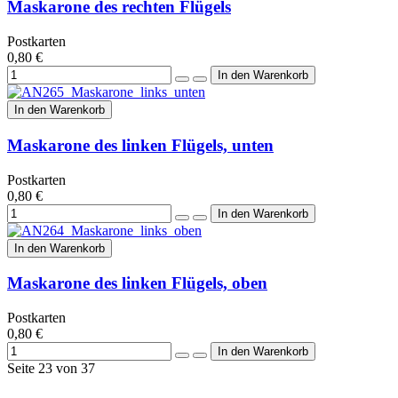
Maskarone des rechten Flügels
Postkarten
0,80 €
In den Warenkorb
Maskarone des linken Flügels, unten
Postkarten
0,80 €
In den Warenkorb
Maskarone des linken Flügels, oben
Postkarten
0,80 €
Seite 23 von 37