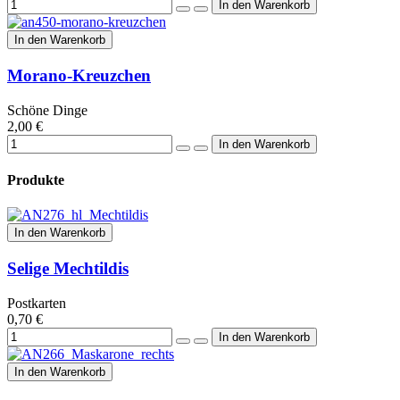
In den Warenkorb
Morano-Kreuzchen
Schöne Dinge
2,00 €
Produkte
In den Warenkorb
Selige Mechtildis
Postkarten
0,70 €
In den Warenkorb