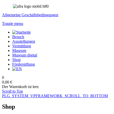
Allgemeine Geschäftsbedingungen
Toggle menu
Besuch
Ausstellungen
Vermittlung
Museum
Museum digital
Shop
Förderstiftung
0
0,00 €
Der Warenkorb ist leer.
Scroll to Top
PLG_SYSTEM_VPFRAMEWORK_SCROLL_TO_BOTTOM
Shop