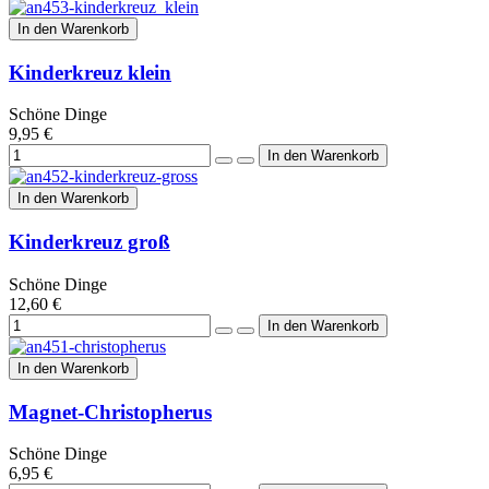
In den Warenkorb
Kinderkreuz klein
Schöne Dinge
9,95 €
In den Warenkorb
Kinderkreuz groß
Schöne Dinge
12,60 €
In den Warenkorb
Magnet-Christopherus
Schöne Dinge
6,95 €