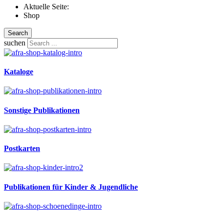
Aktuelle Seite:
Shop
Search
suchen
Kataloge
Sonstige Publikationen
Postkarten
Publikationen für Kinder & Jugendliche