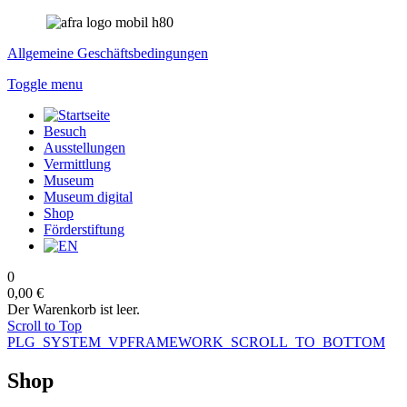
Allgemeine Geschäftsbedingungen
Toggle menu
Besuch
Ausstellungen
Vermittlung
Museum
Museum digital
Shop
Förderstiftung
0
0,00 €
Der Warenkorb ist leer.
Scroll to Top
PLG_SYSTEM_VPFRAMEWORK_SCROLL_TO_BOTTOM
Shop