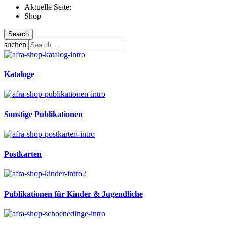
Aktuelle Seite:
Shop
Search
suchen
Kataloge
Sonstige Publikationen
Postkarten
Publikationen für Kinder & Jugendliche