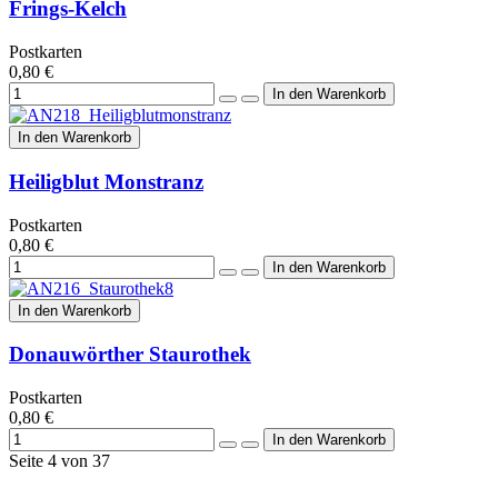
Frings-Kelch
Postkarten
0,80 €
In den Warenkorb
Heiligblut Monstranz
Postkarten
0,80 €
In den Warenkorb
Donauwörther Staurothek
Postkarten
0,80 €
Seite 4 von 37