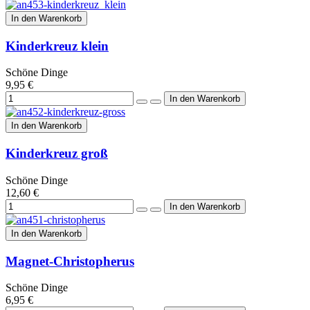
In den Warenkorb
Kinderkreuz klein
Schöne Dinge
9,95 €
In den Warenkorb
Kinderkreuz groß
Schöne Dinge
12,60 €
In den Warenkorb
Magnet-Christopherus
Schöne Dinge
6,95 €