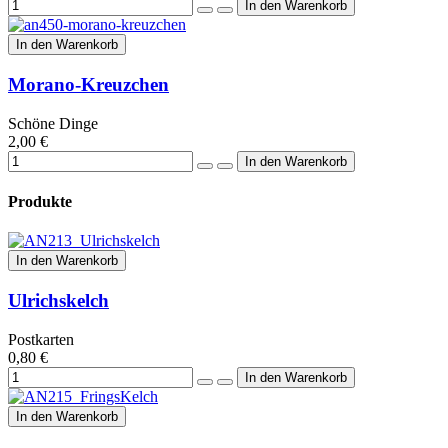
In den Warenkorb
Morano-Kreuzchen
Schöne Dinge
2,00 €
Produkte
In den Warenkorb
Ulrichskelch
Postkarten
0,80 €
In den Warenkorb