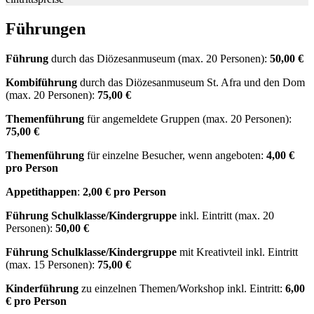
Führungen
Führung
durch das Diözesanmuseum (max. 20 Personen):
50,00 €
Kombiführung
durch das Diözesanmuseum St. Afra und den Dom
(max. 20 Personen):
75,00 €
Themenführung
für angemeldete Gruppen (max. 20 Personen):
75,00 €
Themenführung
für einzelne Besucher, wenn angeboten:
4,00 €
pro Person
Appetithappen
:
2,00 € pro Person
Führung Schulklasse/Kindergruppe
inkl. Eintritt (max. 20
Personen):
50,00 €
Führung Schulklasse/Kindergruppe
mit Kreativteil inkl. Eintritt
(max. 15 Personen):
75,00 €
Kinderführung
zu einzelnen Themen/Workshop inkl. Eintritt:
6,00
€ pro Person