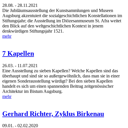
28.08. - 28.11.2021
Die Jubiläumsausstellung der Kunstsammlungen und Museen
Augsburg akzentuiert die sozialgeschichtlichen Konstellationen im
Stiftungsjahr; die Ausstellung im Diözesanmuseum St. Afra weitet
den Blick auf den weltgeschichtlichen Kontext in jenem
denkwürdigen Stiftungsjahr 1521.
mehr
7 Kapellen
26.03. - 11.07.2021
Eine Ausstellung zu sieben Kapellen? Welche Kapellen sind das
überhaupt und sind sie so außergewöhnlich, dass man sie in einer
eigenen Sonderausstellung würdigt? Bei den sieben Kapellen
handelt es sich um einen spannenden Beitrag zeitgenössischer
Architektur im Bistum Augsburg.
mehr
Gerhard Richter, Zyklus Birkenau
09.01. - 02.02.2020