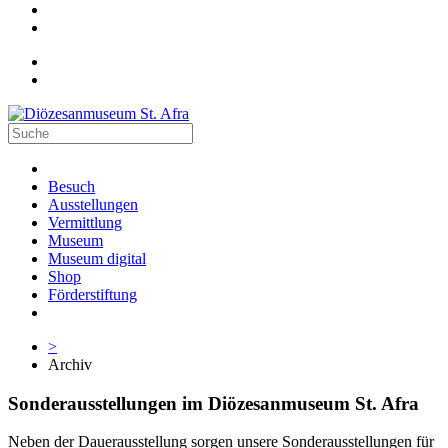
Besuch
Ausstellungen
Vermittlung
Museum
Museum digital
Shop
Förderstiftung
>
Archiv
Sonderausstellungen im Diözesanmuseum St. Afra
Neben der Dauerausstellung sorgen unsere Sonderausstellungen für