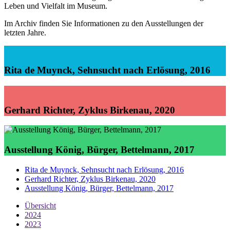
Leben und Vielfalt im Museum.
Im Archiv finden Sie Informationen zu den Ausstellungen der
letzten Jahre.
Rita de Muynck, Sehnsucht nach Erlösung, 2016
Gerhard Richter, Zyklus Birkenau, 2020
Ausstellung König, Bürger, Bettelmann, 2017
Rita de Muynck, Sehnsucht nach Erlösung, 2016
Gerhard Richter, Zyklus Birkenau, 2020
Ausstellung König, Bürger, Bettelmann, 2017
Übersicht
2024
2023