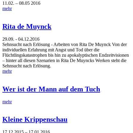
11.02. – 08.05 2016
mehr
Rita de Muynck
29.09. - 04.12.2016
Sehnsucht nach Erlösung - Arbeiten von Rita De Muynck Von der
individuellen Erfahrung mit Angst und Tod über die
Flüchtlingskatastrophen bis hin zu apokalyptischen Endzeitvisionen
– hinter all diesen Szenarien in Rita De Muyncks Werken steht die
Sehnsucht nach Erlösung.
mehr
Wer ist der Mann auf dem Tuch
mehr
Kleine Krippenschau
17.12.2015 – 17.01 2016