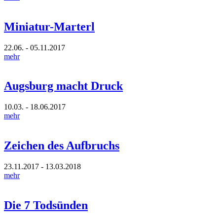
Miniatur-Marterl
22.06. - 05.11.2017
mehr
Augsburg macht Druck
10.03. - 18.06.2017
mehr
Zeichen des Aufbruchs
23.11.2017 - 13.03.2018
mehr
Die 7 Todsünden