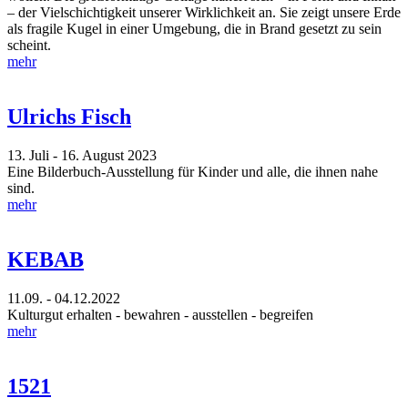
– der Vielschichtigkeit unserer Wirklichkeit an. Sie zeigt unsere Erde
als fragile Kugel in einer Umgebung, die in Brand gesetzt zu sein
scheint.
mehr
Ulrichs Fisch
13. Juli - 16. August 2023
Eine Bilderbuch-Ausstellung für Kinder und alle, die ihnen nahe
sind.
mehr
KEBAB
11.09. - 04.12.2022
Kulturgut erhalten - bewahren - ausstellen - begreifen
mehr
1521