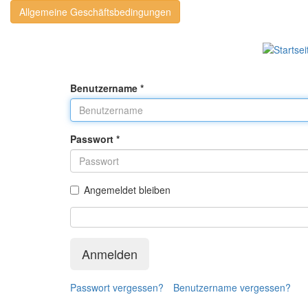
Allgemeine Geschäftsbedingungen
Benutzername
*
Passwort
*
Angemeldet bleiben
Anmelden
Passwort vergessen?
Benutzername vergessen?