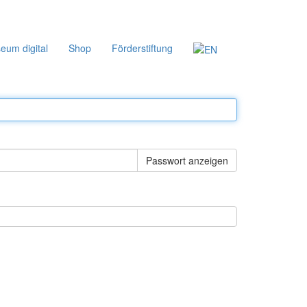
eum digital
Shop
Förderstiftung
Passwort anzeigen