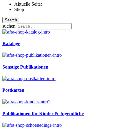
Aktuelle Seite:
Shop
Search
suchen
Kataloge
Sonstige Publikationen
Postkarten
Publikationen für Kinder & Jugendliche