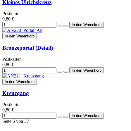
Kleines Ulrichskreuz
Postkarten
0,80 €
In den Warenkorb
Bronzeportal (Detail)
Postkarten
0,80 €
In den Warenkorb
Kreuzgang
Postkarten
0,80 €
Seite 5 von 37