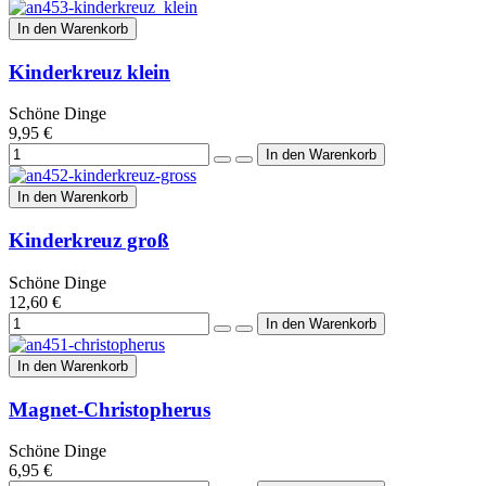
In den Warenkorb
Kinderkreuz klein
Schöne Dinge
9,95 €
In den Warenkorb
Kinderkreuz groß
Schöne Dinge
12,60 €
In den Warenkorb
Magnet-Christopherus
Schöne Dinge
6,95 €