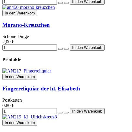
In den Warenkorb
Morano-Kreuzchen
Schöne Dinge
2,00 €
Produkte
In den Warenkorb
Fingerreliquiar der hl. Elisabeth
Postkarten
0,80 €
In den Warenkorb