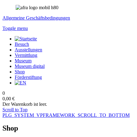
Allgemeine Geschäftsbedingungen
Toggle menu
Besuch
Ausstellungen
Vermittlung
Museum
Museum digital
Shop
Förderstiftung
0
0,00 €
Der Warenkorb ist leer.
Scroll to Top
PLG_SYSTEM_VPFRAMEWORK_SCROLL_TO_BOTTOM
Shop