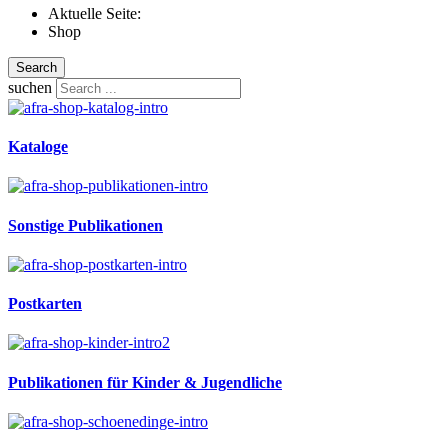
Aktuelle Seite:
Shop
Search
suchen
Kataloge
Sonstige Publikationen
Postkarten
Publikationen für Kinder & Jugendliche