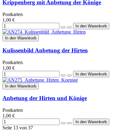
Krippenberg mit Anbetung der Könige
Postkarten
1,00 €
In den Warenkorb
Kulissenbild Anbetung der Hirten
Postkarten
1,00 €
In den Warenkorb
Anbetung der Hirten und Könige
Postkarten
1,00 €
Seite 13 von 37