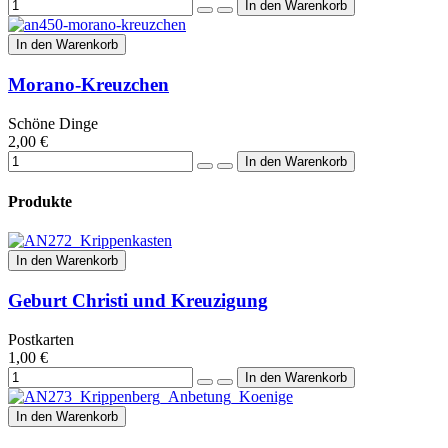
In den Warenkorb
Morano-Kreuzchen
Schöne Dinge
2,00 €
Produkte
In den Warenkorb
Geburt Christi und Kreuzigung
Postkarten
1,00 €
In den Warenkorb