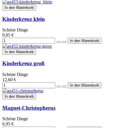
In den Warenkorb
Kinderkreuz klein
Schöne Dinge
9,95 €
In den Warenkorb
Kinderkreuz groß
Schöne Dinge
12,60 €
In den Warenkorb
Magnet-Christopherus
Schöne Dinge
6,95 €