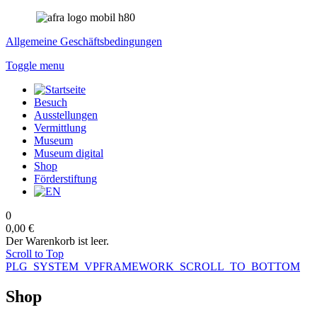
Allgemeine Geschäftsbedingungen
Toggle menu
Besuch
Ausstellungen
Vermittlung
Museum
Museum digital
Shop
Förderstiftung
0
0,00 €
Der Warenkorb ist leer.
Scroll to Top
PLG_SYSTEM_VPFRAMEWORK_SCROLL_TO_BOTTOM
Shop