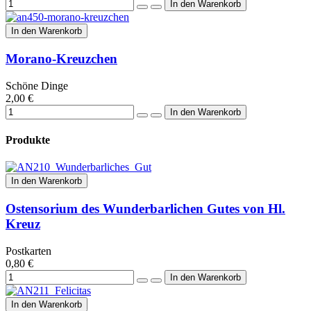
In den Warenkorb
Morano-Kreuzchen
Schöne Dinge
2,00 €
Produkte
In den Warenkorb
Ostensorium des Wunderbarlichen Gutes von Hl.
Kreuz
Postkarten
0,80 €
In den Warenkorb