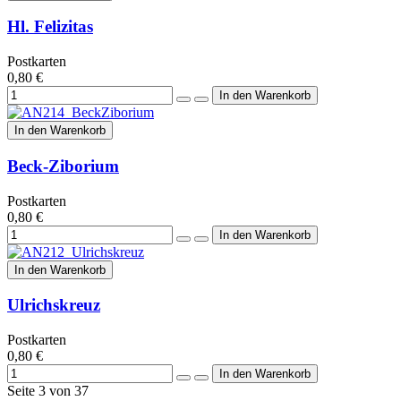
Hl. Felizitas
Postkarten
0,80 €
In den Warenkorb
Beck-Ziborium
Postkarten
0,80 €
In den Warenkorb
Ulrichskreuz
Postkarten
0,80 €
Seite 3 von 37