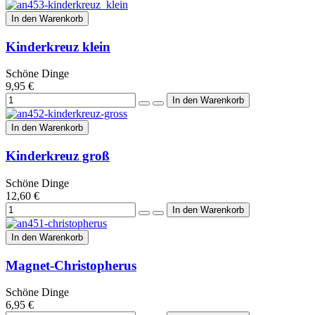
In den Warenkorb
Kinderkreuz klein
Schöne Dinge
9,95 €
In den Warenkorb
Kinderkreuz groß
Schöne Dinge
12,60 €
In den Warenkorb
Magnet-Christopherus
Schöne Dinge
6,95 €