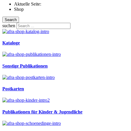
Aktuelle Seite:
Shop
Search
suchen
Kataloge
Sonstige Publikationen
Postkarten
Publikationen für Kinder & Jugendliche