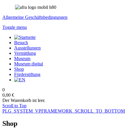
Allgemeine Geschäftsbedingungen
Toggle menu
Besuch
Ausstellungen
Vermittlung
Museum
Museum digital
Shop
Förderstiftung
0
0,00 €
Der Warenkorb ist leer.
Scroll to Top
PLG_SYSTEM_VPFRAMEWORK_SCROLL_TO_BOTTOM
Shop