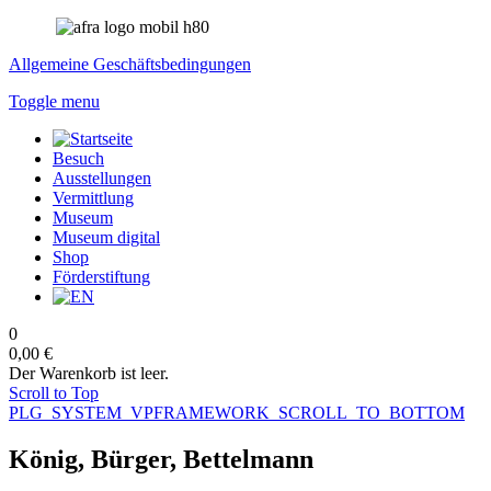
Allgemeine Geschäftsbedingungen
Toggle menu
Besuch
Ausstellungen
Vermittlung
Museum
Museum digital
Shop
Förderstiftung
0
0,00 €
Der Warenkorb ist leer.
Scroll to Top
PLG_SYSTEM_VPFRAMEWORK_SCROLL_TO_BOTTOM
König, Bürger, Bettelmann