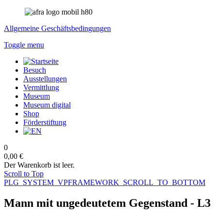
Allgemeine Geschäftsbedingungen
Toggle menu
Besuch
Ausstellungen
Vermittlung
Museum
Museum digital
Shop
Förderstiftung
0
0,00 €
Der Warenkorb ist leer.
Scroll to Top
PLG_SYSTEM_VPFRAMEWORK_SCROLL_TO_BOTTOM
Mann mit ungedeutetem Gegenstand - L3