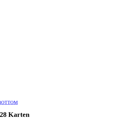
BOTTOM
 28 Karten