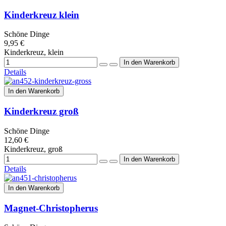
Kinderkreuz klein
Schöne Dinge
9,95 €
Kinderkreuz, klein
Details
In den Warenkorb
Kinderkreuz groß
Schöne Dinge
12,60 €
Kinderkreuz, groß
Details
In den Warenkorb
Magnet-Christopherus