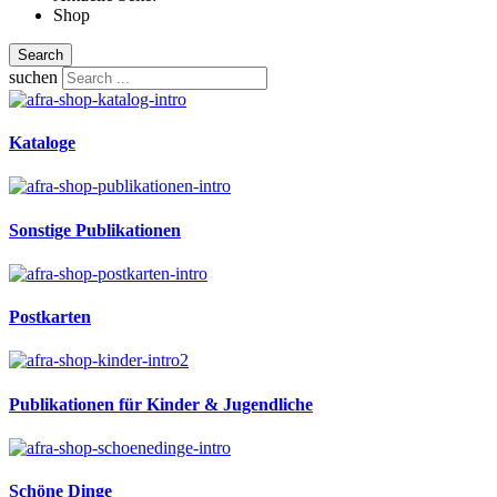
Shop
Search
suchen
Kataloge
Sonstige Publikationen
Postkarten
Publikationen für Kinder & Jugendliche
Schöne Dinge