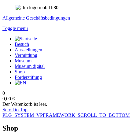
Allgemeine Geschäftsbedingungen
Toggle menu
Besuch
Ausstellungen
Vermittlung
Museum
Museum digital
Shop
Förderstiftung
0
0,00 €
Der Warenkorb ist leer.
Scroll to Top
PLG_SYSTEM_VPFRAMEWORK_SCROLL_TO_BOTTOM
Shop