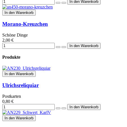
In den Warenkorb
Morano-Kreuzchen
Schöne Dinge
2,00 €
Produkte
In den Warenkorb
Ulrichsreliquiar
Postkarten
0,80 €
In den Warenkorb