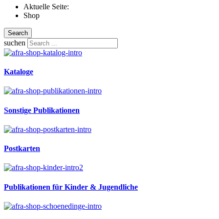
Aktuelle Seite:
Shop
Search
suchen
Kataloge
Sonstige Publikationen
Postkarten
Publikationen für Kinder & Jugendliche