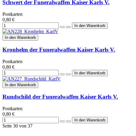
Schwert der Funeralwaffen Kaiser Karls V.
Postkarten
0,80 €
In den Warenkorb
Kronhelm der Funeralwaffen Kaiser Karls V.
Postkarten
0,80 €
In den Warenkorb
Rundschild der Funeralwaffen Kaiser Karls V.
Postkarten
0,80 €
Seite 30 von 37