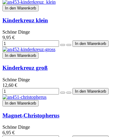
In den Warenkorb
Kinderkreuz klein
Schöne Dinge
9,95 €
In den Warenkorb
Kinderkreuz groß
Schöne Dinge
12,60 €
In den Warenkorb
Magnet-Christopherus
Schöne Dinge
6,95 €