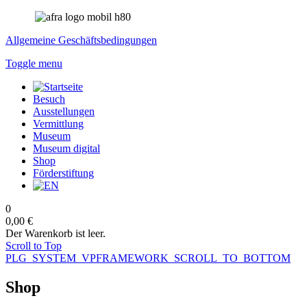
Allgemeine Geschäftsbedingungen
Toggle menu
Besuch
Ausstellungen
Vermittlung
Museum
Museum digital
Shop
Förderstiftung
0
0,00 €
Der Warenkorb ist leer.
Scroll to Top
PLG_SYSTEM_VPFRAMEWORK_SCROLL_TO_BOTTOM
Shop