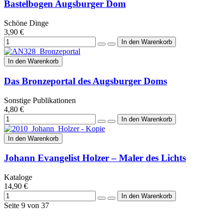
Bastelbogen Augsburger Dom
Schöne Dinge
3,90 €
In den Warenkorb
Das Bronzeportal des Augsburger Doms
Sonstige Publikationen
4,80 €
In den Warenkorb
Johann Evangelist Holzer – Maler des Lichts
Kataloge
14,90 €
Seite 9 von 37