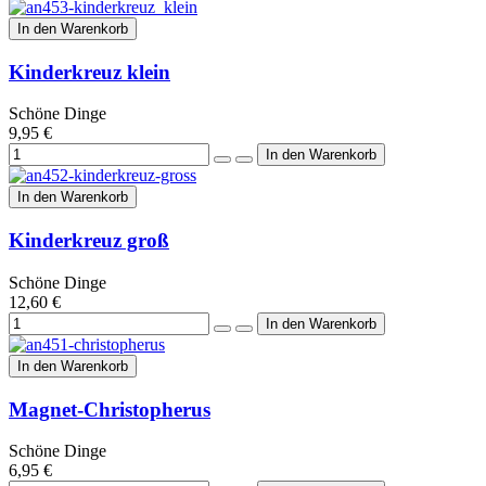
In den Warenkorb
Kinderkreuz klein
Schöne Dinge
9,95 €
In den Warenkorb
Kinderkreuz groß
Schöne Dinge
12,60 €
In den Warenkorb
Magnet-Christopherus
Schöne Dinge
6,95 €