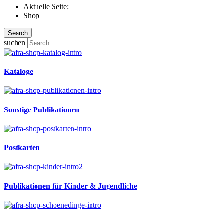
Aktuelle Seite:
Shop
Search
suchen
Kataloge
Sonstige Publikationen
Postkarten
Publikationen für Kinder & Jugendliche