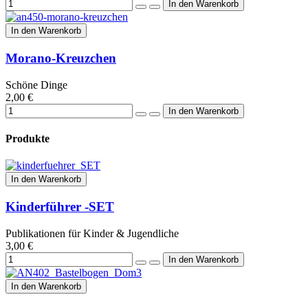
In den Warenkorb
Morano-Kreuzchen
Schöne Dinge
2,00 €
Produkte
In den Warenkorb
Kinderführer -SET
Publikationen für Kinder & Jugendliche
3,00 €
In den Warenkorb