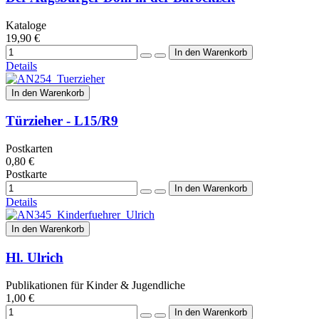
Kataloge
19,90 €
Details
In den Warenkorb
Türzieher - L15/R9
Postkarten
0,80 €
Postkarte
Details
In den Warenkorb
Hl. Ulrich
Publikationen für Kinder & Jugendliche
1,00 €