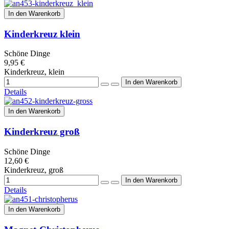
In den Warenkorb
Kinderkreuz klein
Schöne Dinge
9,95 €
Kinderkreuz, klein
Details
In den Warenkorb
Kinderkreuz groß
Schöne Dinge
12,60 €
Kinderkreuz, groß
Details
In den Warenkorb