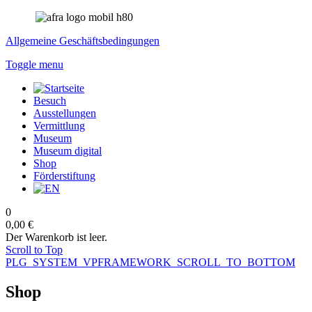
Allgemeine Geschäftsbedingungen
Toggle menu
Besuch
Ausstellungen
Vermittlung
Museum
Museum digital
Shop
Förderstiftung
0
0,00 €
Der Warenkorb ist leer.
Scroll to Top
PLG_SYSTEM_VPFRAMEWORK_SCROLL_TO_BOTTOM
Shop