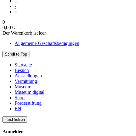
...
›
»
0
0,00 €
Der Warenkorb ist leer.
Allgemeine Geschäftsbedigungen
Scroll to Top
Startseite
Besuch
Ausstellungen
Vermittlung
Museum
Museum digital
Shop
Förderstiftung
EN
×
Schließen
Anmelden