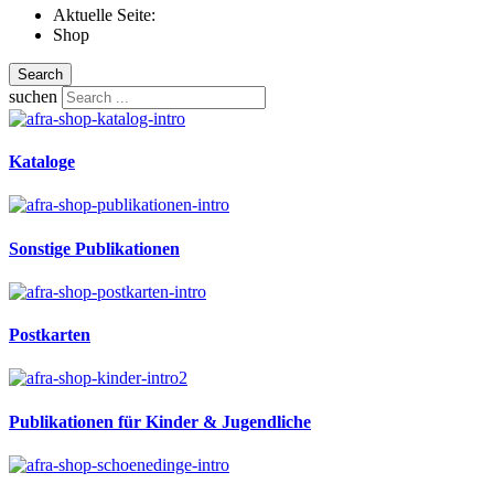
Aktuelle Seite:
Shop
Search
suchen
Kataloge
Sonstige Publikationen
Postkarten
Publikationen für Kinder & Jugendliche