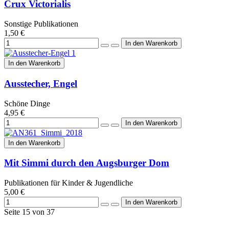
Crux Victorialis
Sonstige Publikationen
1,50 €
In den Warenkorb
Ausstecher, Engel
Schöne Dinge
4,95 €
In den Warenkorb
Mit Simmi durch den Augsburger Dom
Publikationen für Kinder & Jugendliche
5,00 €
Seite 15 von 37