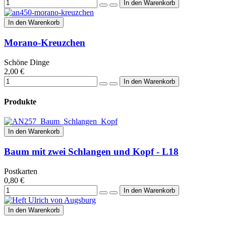
In den Warenkorb
Morano-Kreuzchen
Schöne Dinge
2,00 €
Produkte
In den Warenkorb
Baum mit zwei Schlangen und Kopf - L18
Postkarten
0,80 €
In den Warenkorb