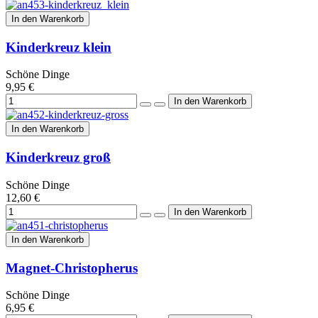
In den Warenkorb
Kinderkreuz klein
Schöne Dinge
9,95 €
In den Warenkorb
Kinderkreuz groß
Schöne Dinge
12,60 €
In den Warenkorb
Magnet-Christopherus
Schöne Dinge
6,95 €