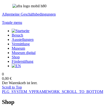
Allgemeine Geschäftsbedingungen
Toggle menu
Besuch
Ausstellungen
Vermittlung
Museum
Museum digital
Shop
Förderstiftung
0
0,00 €
Der Warenkorb ist leer.
Scroll to Top
PLG_SYSTEM_VPFRAMEWORK_SCROLL_TO_BOTTOM
Shop