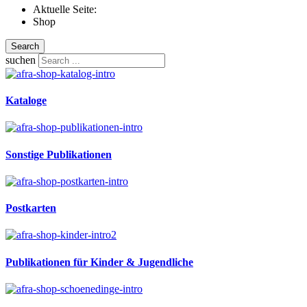
Aktuelle Seite:
Shop
Search
suchen
Kataloge
Sonstige Publikationen
Postkarten
Publikationen für Kinder & Jugendliche