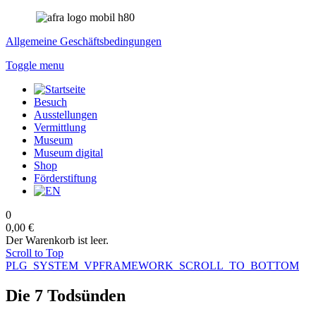
Allgemeine Geschäftsbedingungen
Toggle menu
Besuch
Ausstellungen
Vermittlung
Museum
Museum digital
Shop
Förderstiftung
0
0,00 €
Der Warenkorb ist leer.
Scroll to Top
PLG_SYSTEM_VPFRAMEWORK_SCROLL_TO_BOTTOM
Die 7 Todsünden