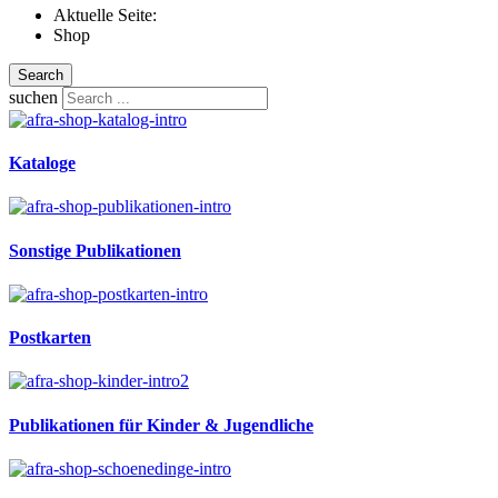
Aktuelle Seite:
Shop
Search
suchen
Kataloge
Sonstige Publikationen
Postkarten
Publikationen für Kinder & Jugendliche