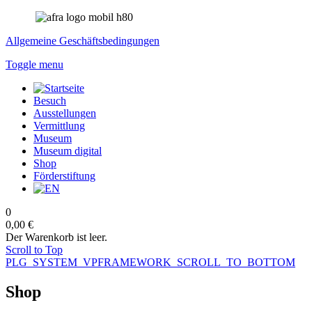
Allgemeine Geschäftsbedingungen
Toggle menu
Besuch
Ausstellungen
Vermittlung
Museum
Museum digital
Shop
Förderstiftung
0
0,00 €
Der Warenkorb ist leer.
Scroll to Top
PLG_SYSTEM_VPFRAMEWORK_SCROLL_TO_BOTTOM
Shop