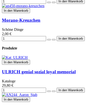
In den Warenkorb
Morano-Kreuzchen
Schöne Dinge
2,00 €
Produkte
In den Warenkorb
ULRICH genial sozial loyal memorial
Kataloge
29,80 €
In den Warenkorb