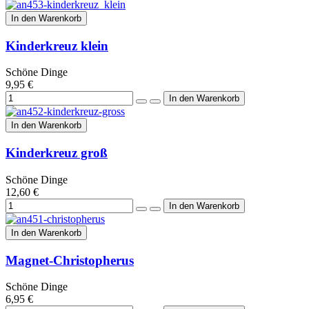
In den Warenkorb
Kinderkreuz klein
Schöne Dinge
9,95 €
In den Warenkorb
Kinderkreuz groß
Schöne Dinge
12,60 €
In den Warenkorb
Magnet-Christopherus
Schöne Dinge
6,95 €