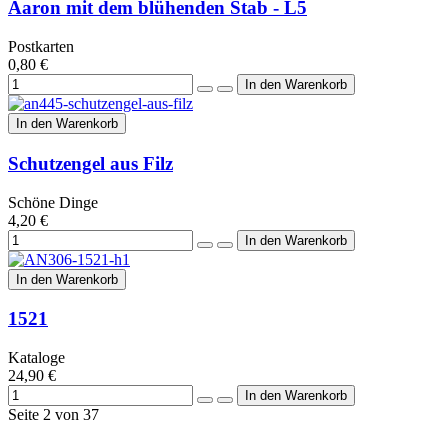
Aaron mit dem blühenden Stab - L5
Postkarten
0,80 €
In den Warenkorb
Schutzengel aus Filz
Schöne Dinge
4,20 €
In den Warenkorb
1521
Kataloge
24,90 €
Seite 2 von 37